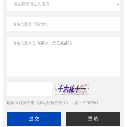
请输入计算结果（填写阿拉伯数字），如：三加四=7