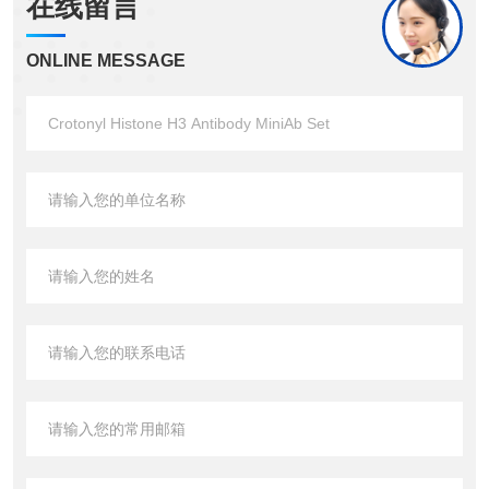
在线留言
ONLINE MESSAGE