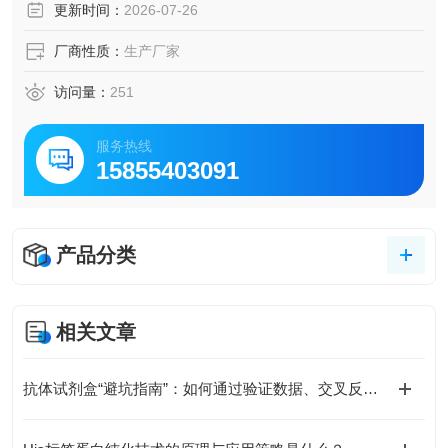
更新时间：
2026-07-26
厂商性质：
生产厂家
访问量：
251
服务热线
15855403091
产品分类
相关文章
抗体试剂盒“避坑指南”：如何通过验证数据、交叉反应率、批次稳定性选对产品？