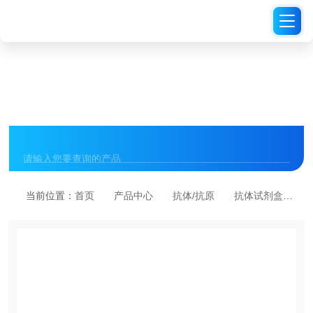
PRODUCT CENTER
产品中心
当前位置：
首页
产品中心
抗体/抗原
抗体试剂盒
S0