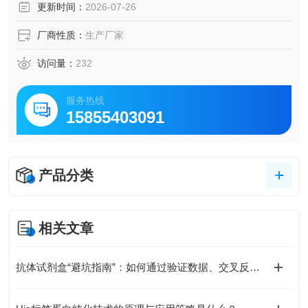
更新时间：
2026-07-26
厂商性质：
生产厂家
访问量：
232
服务热线
15855403091
产品分类
相关文章
抗体试剂盒“避坑指南”：如何通过验证数据、交叉反应率、批次稳定性选对产品？