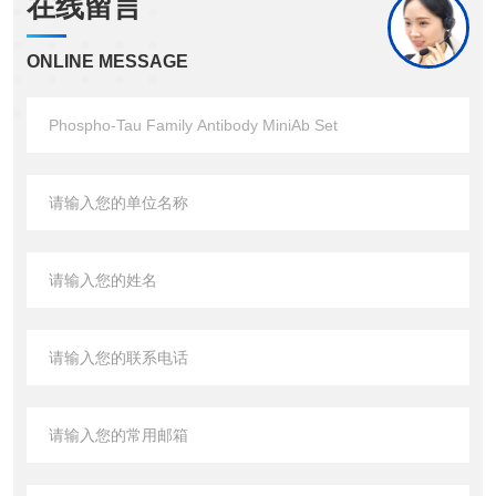
在线留言
ONLINE MESSAGE