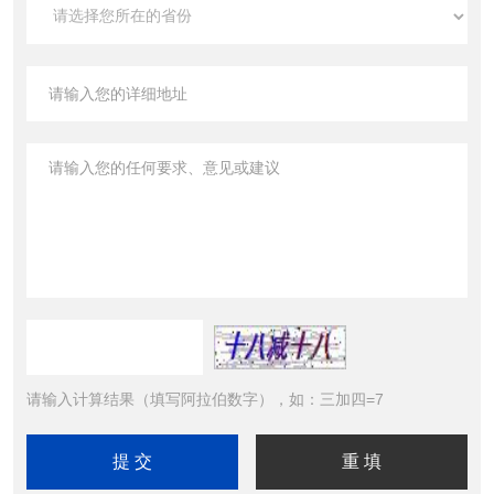
请输入计算结果（填写阿拉伯数字），如：三加四=7