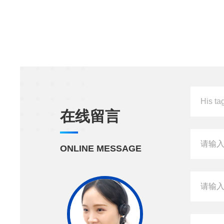
在线留言
ONLINE MESSAGE