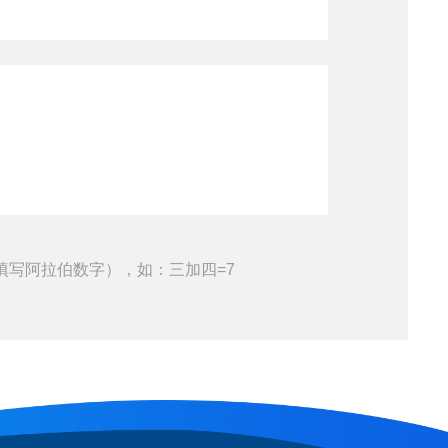
填写阿拉伯数字），如：三加四=7