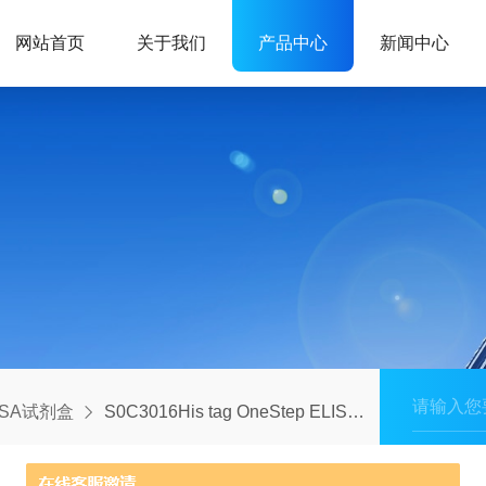
网站首页
关于我们
产品中心
新闻中心
ISA试剂盒
S0C3016His tag OneStep ELISA Kit