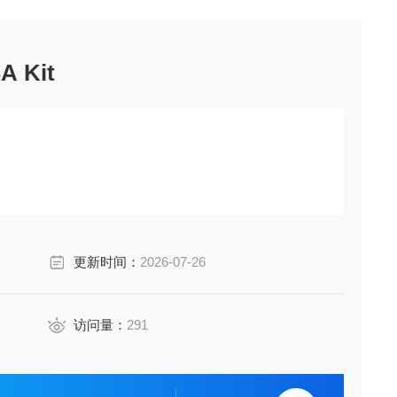
A Kit
更新时间：
2026-07-26
访问量：
291