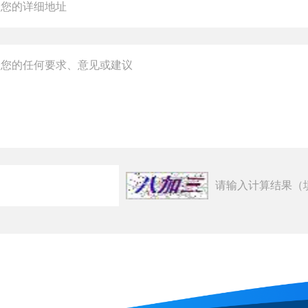
请输入计算结果（