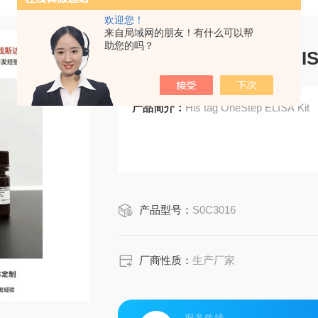
欢迎您！
来自局域网的朋友！有什么可以帮
助您的吗？
His tag OneStep ELIS
产品简介：
His tag OneStep ELISA Kit
产品型号：
S0C3016
厂商性质：
生产厂家