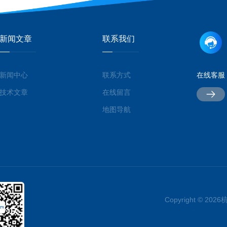
新闻文章
联系我们
新闻中心
联系方式
在线客服
技术文章
在线留言
地图导航
Copyright © 2