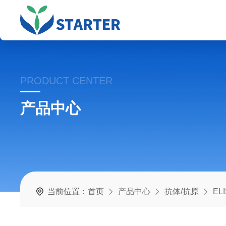
PRODUCT CENTER
产品中心
当前位置：
首页
产品中心
抗体/抗原
EL