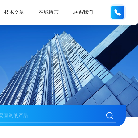
137742
技术文章
在线留言
联系我们