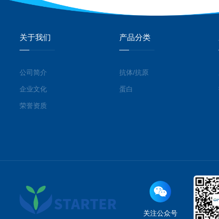
关于我们
产品分类
公司简介
抗体/抗原
企业文化
蛋白
荣誉资质
关注公众号