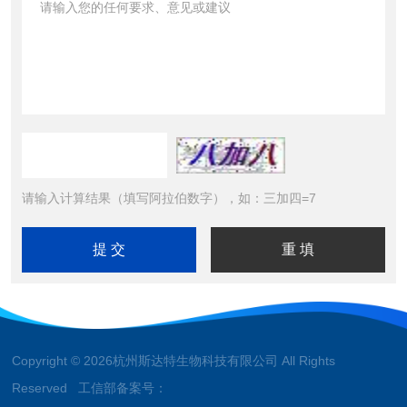
请输入计算结果（填写阿拉伯数字），如：三加四=7
Copyright © 2026杭州斯达特生物科技有限公司 All Rights
Reserved 工信部备案号：