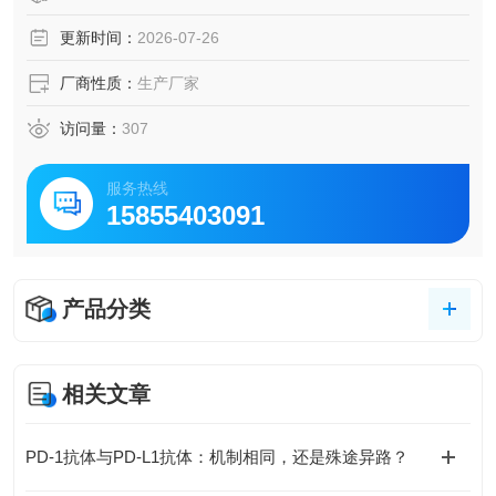
更新时间：
2026-07-26
厂商性质：
生产厂家
访问量：
307
服务热线
15855403091
产品分类
相关文章
PD-1抗体与PD-L1抗体：机制相同，还是殊途异路？