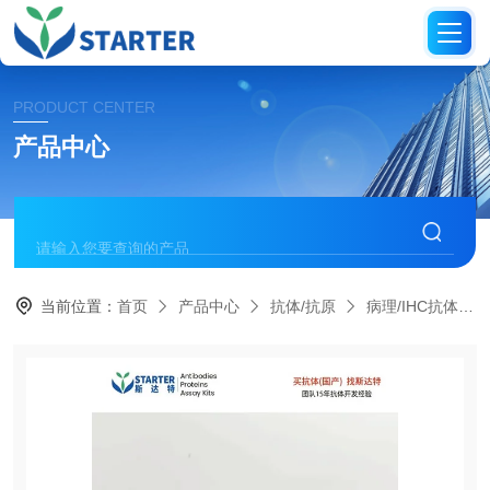
PRODUCT CENTER
产品中心
当前位置：
首页
产品中心
抗体/抗原
病理/IHC抗体