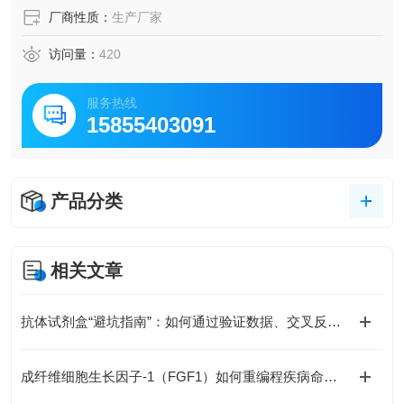
厂商性质：
生产厂家
访问量：
420
服务热线
15855403091
产品分类
相关文章
抗体试剂盒“避坑指南”：如何通过验证数据、交叉反应率、批次稳定性选对产品？
成纤维细胞生长因子-1（FGF1）如何重编程疾病命运与国自然研究新范式