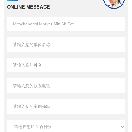
ONLINE MESSAGE