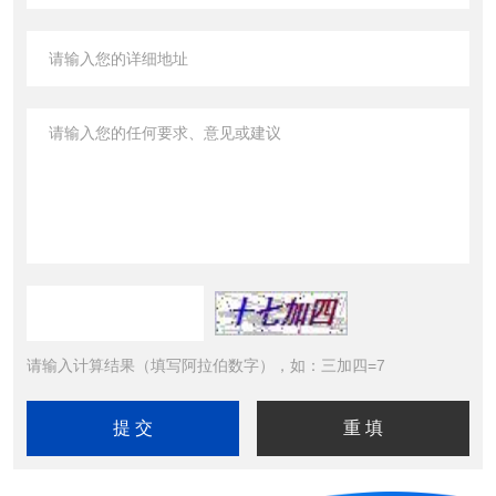
请输入计算结果（填写阿拉伯数字），如：三加四=7