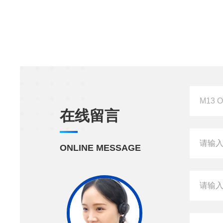
在线留言
ONLINE MESSAGE