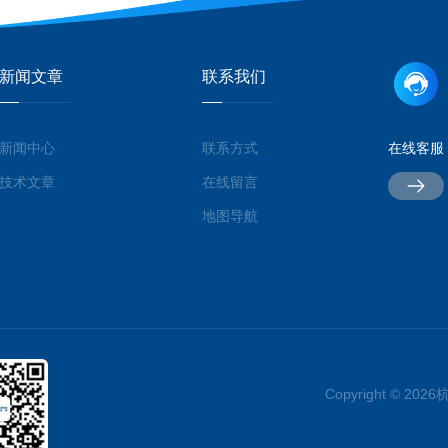
新闻文章
联系我们
新闻中心
联系方式
在线客服
技术文章
在线留言
地图导航
Copyright © 2