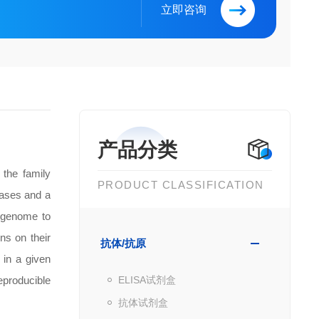
立即咨询
产品分类
 the family
PRODUCT CLASSIFICATION
bases and a
3 genome to
ns on their
抗体/抗原
 in a given
eproducible
ELISA试剂盒
抗体试剂盒