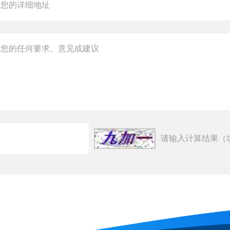
请输入计算结果（