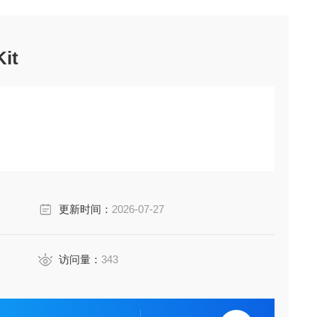
it
更新时间：
2026-07-27
访问量：
343