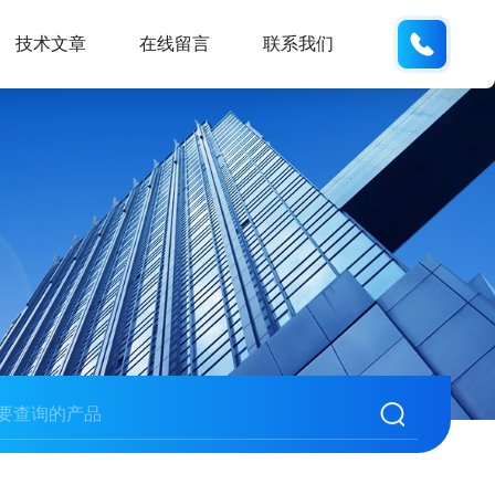
137742
技术文章
在线留言
联系我们