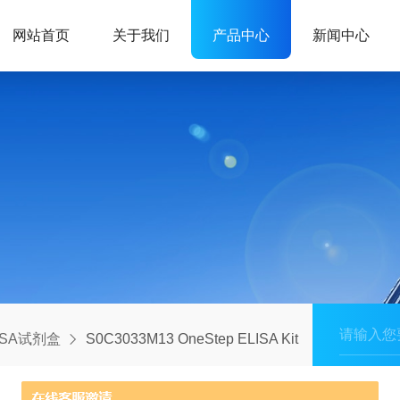
网站首页
关于我们
产品中心
新闻中心
ISA试剂盒
S0C3033M13 OneStep ELISA Kit