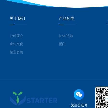
关于我们
产品分类
公司简介
抗体/抗原
企业文化
蛋白
荣誉资质
关注公众号