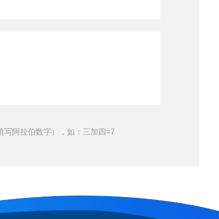
填写阿拉伯数字），如：三加四=7