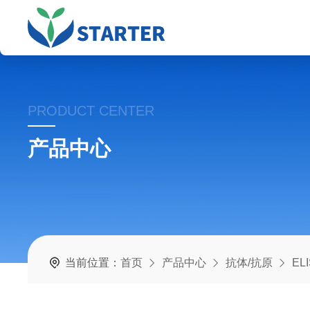
PRODUCT CENTER
产品中心
当前位置：
首页
产品中心
抗体/抗原
EL