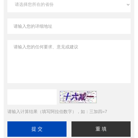
请输入计算结果（填写阿拉伯数字），如：三加四=7