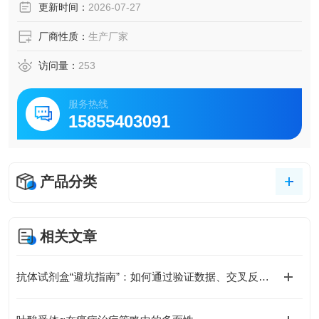
更新时间：
2026-07-27
厂商性质：
生产厂家
访问量：
253
服务热线
15855403091
产品分类
相关文章
抗体试剂盒“避坑指南”：如何通过验证数据、交叉反应率、批次稳定性选对产品？