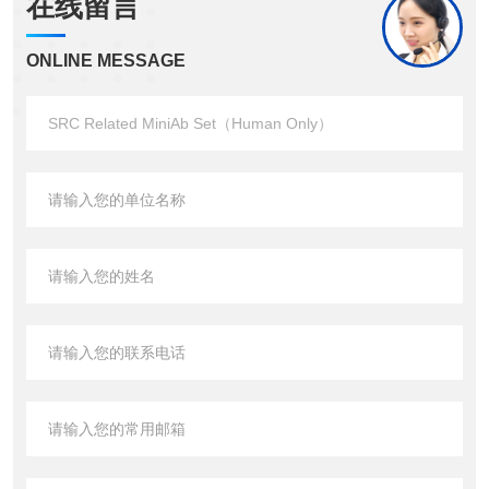
在线留言
ONLINE MESSAGE