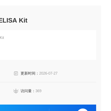
ELISA Kit
Kit
更新时间：
2026-07-27
访问量：
369