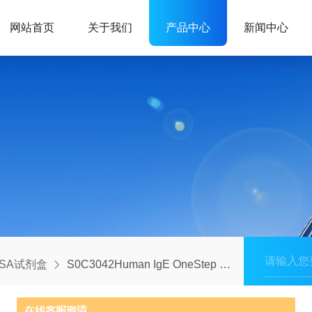
网站首页
关于我们
产品中心
新闻中心
ISA试剂盒
S0C3042Human IgE OneStep ELISA Kit