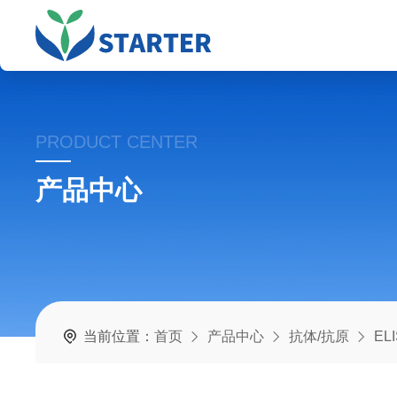
PRODUCT CENTER
产品中心
当前位置：
首页
产品中心
抗体/抗原
EL