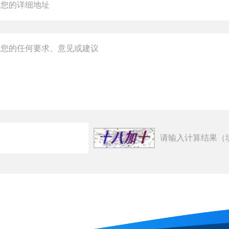
请输入计算结果（