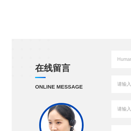
在线留言
ONLINE MESSAGE