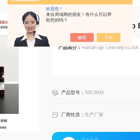
欢迎您！
来自局域网的朋友！有什么可以帮
助您的吗？
Human IgE OneStep 
产品简介：
Human IgE OneStep ELISA 
产品型号：
S0C3042
厂商性质：
生产厂家