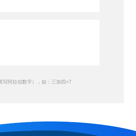
填写阿拉伯数字），如：三加四=7