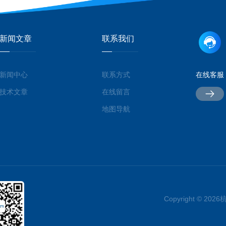
新闻文章
联系我们
新闻中心
联系方式
在线客服
技术文章
在线留言
地图导航
Copyright © 2