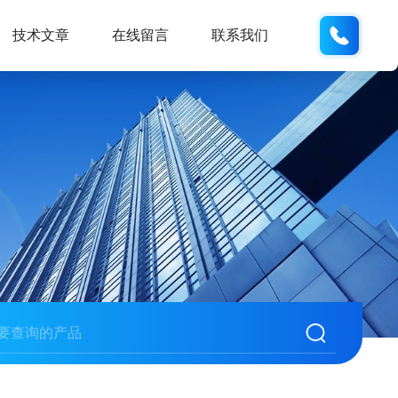
137742
技术文章
在线留言
联系我们