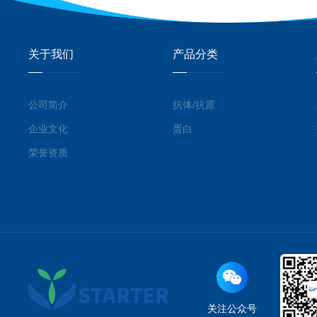
关于我们
产品分类
公司简介
抗体/抗原
企业文化
蛋白
荣誉资质
关注公众号