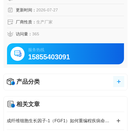
更新时间：
2026-07-27
厂商性质：
生产厂家
访问量：
365
服务热线
15855403091
产品分类
相关文章
成纤维细胞生长因子-1（FGF1）如何重编程疾病命运与国自然研究新范式