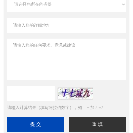
请输入计算结果（填写阿拉伯数字），如：三加四=7