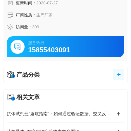
更新时间：
2026-07-27
厂商性质：
生产厂家
访问量：
309
服务热线
15855403091
产品分类
相关文章
抗体试剂盒“避坑指南”：如何通过验证数据、交叉反应率、批次稳定性选对产品？