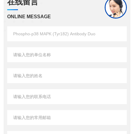
在线留言
ONLINE MESSAGE