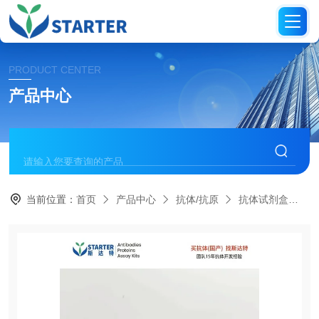
PRODUCT CENTER
产品中心
当前位置：
首页
产品中心
抗体/抗原
抗体试剂盒
S