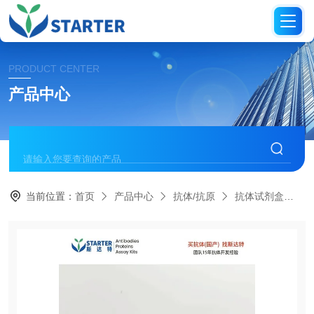
PRODUCT CENTER
产品中心
当前位置：
首页
产品中心
抗体/抗原
抗体试剂盒
S