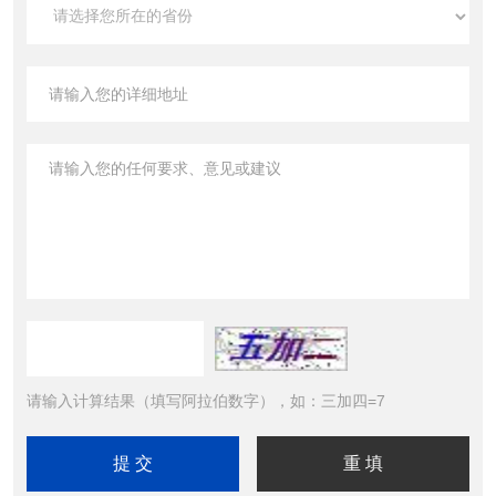
请输入计算结果（填写阿拉伯数字），如：三加四=7