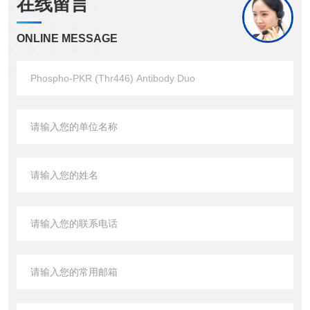
在线留言
ONLINE MESSAGE