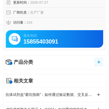
更新时间：
2026-07-27
厂商性质：
生产厂家
访问量：
241
服务热线
15855403091
产品分类
相关文章
抗体试剂盒“避坑指南”：如何通过验证数据、交叉反应率、批次稳定性选对产品？