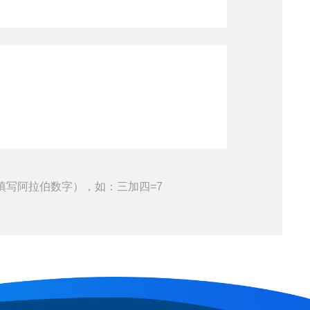
填写阿拉伯数字），如：三加四=7