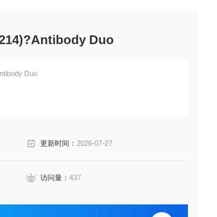
S214)?Antibody Duo
ntibody Duo
更新时间：
2026-07-27
访问量：
437