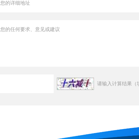
请输入计算结果（