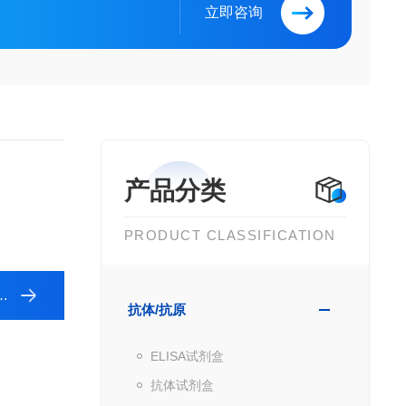
立即咨询
产品分类
PRODUCT CLASSIFICATION
抗体/抗原
ELISA试剂盒
抗体试剂盒