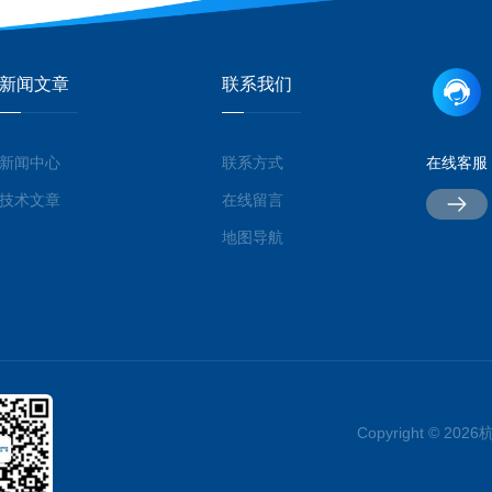
新闻文章
联系我们
新闻中心
联系方式
在线客服
技术文章
在线留言
地图导航
Copyright © 2