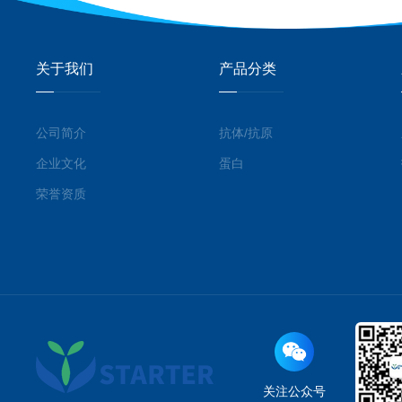
关于我们
产品分类
公司简介
抗体/抗原
企业文化
蛋白
荣誉资质
关注公众号