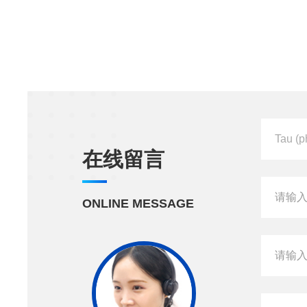
在线留言
ONLINE MESSAGE