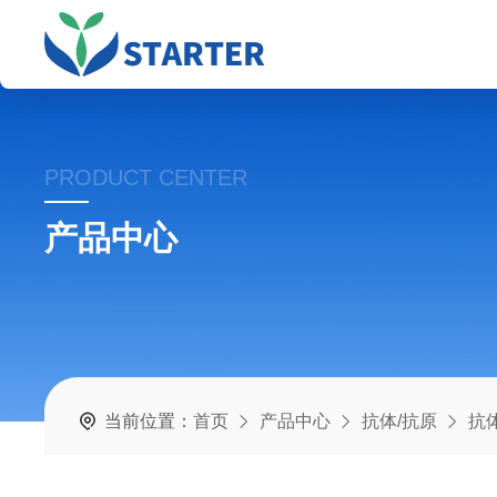
PRODUCT CENTER
产品中心
当前位置：
首页
产品中心
抗体/抗原
抗