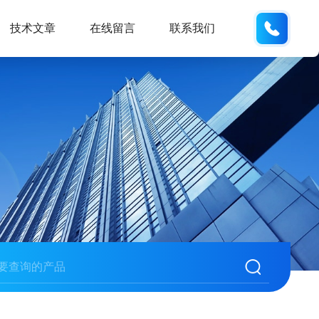
137742
技术文章
在线留言
联系我们