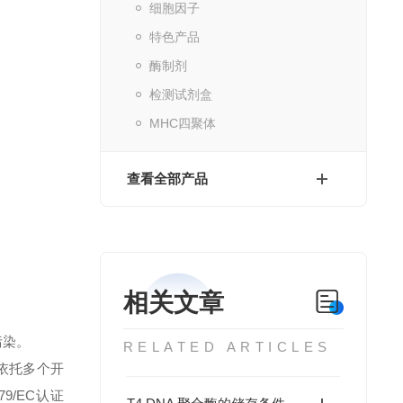
细胞因子
特色产品
酶制剂
检测试剂盒
MHC四聚体
查看全部产品
相关文章
污染。
RELATED ARTICLES
依托多个开
79/EC认证