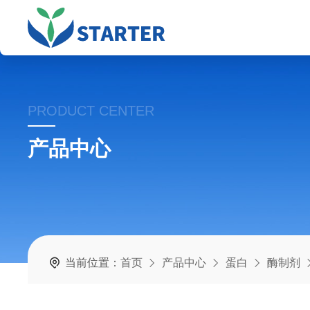
PRODUCT CENTER
产品中心
当前位置：
首页
产品中心
蛋白
酶制剂