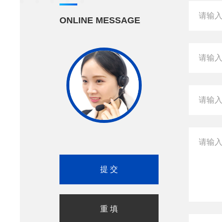
ONLINE MESSAGE