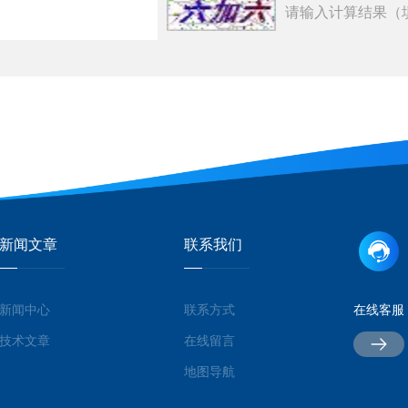
请输入计算结果（
新闻文章
联系我们
新闻中心
联系方式
在线客服
技术文章
在线留言
地图导航