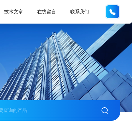
137742
技术文章
在线留言
联系我们