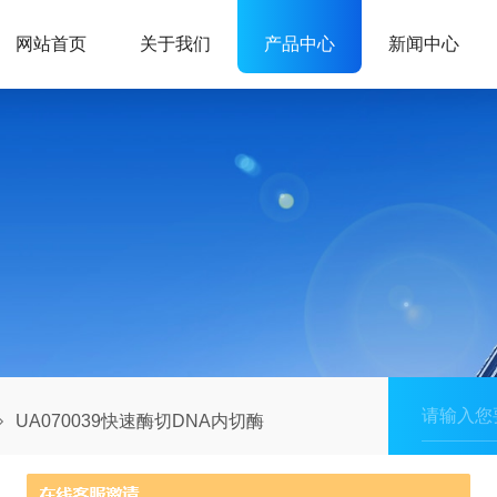
网站首页
关于我们
产品中心
新闻中心
UA070039快速酶切DNA内切酶