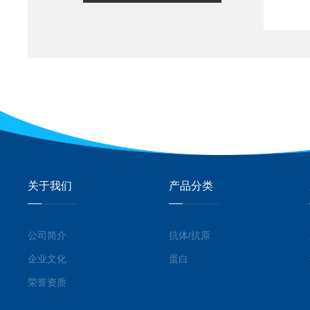
关于我们
产品分类
公司简介
抗体/抗原
企业文化
蛋白
荣誉资质