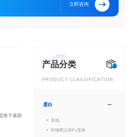
立即咨询
产品分类
PRODUCT CLASSIFICATION
蛋白
适用于基因
其他.
药物靶点和Fc受体