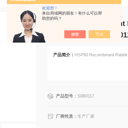
欢迎您！
来自局域网的朋友！有什么可以帮
助您的吗？
HSP60 Recombinant R
Conjugate) (SDT-R01
产品简介：
HSP60 Recombinant Rabbit 
产品型号：
S0B0117
厂商性质：
生产厂家