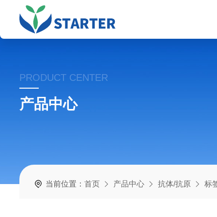
PRODUCT CENTER
产品中心
当前位置：
首页
产品中心
抗体/抗原
标