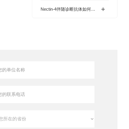
Nectin-4伴随诊断抗体如何指导实体瘤靶向治疗？