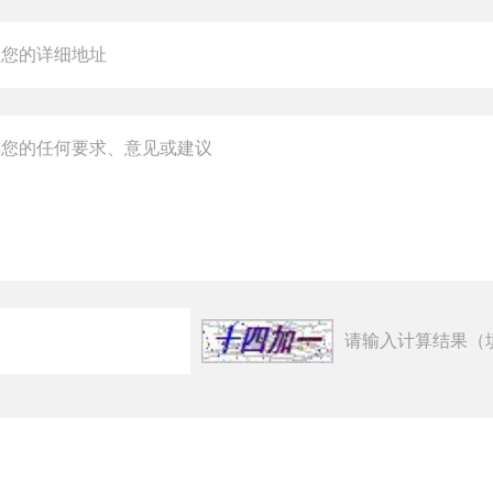
请输入计算结果（