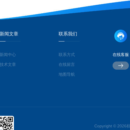
新闻文章
联系我们
新闻中心
联系方式
在线客服
技术文章
在线留言
地图导航
Copyright © 2