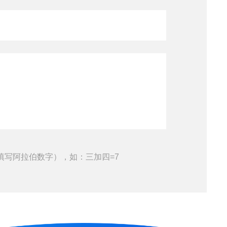
填写阿拉伯数字），如：三加四=7