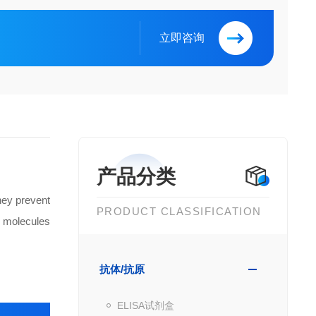
立即咨询
产品分类
hey prevent
PRODUCT CLASSIFICATION
f molecules
抗体/抗原
ELISA试剂盒