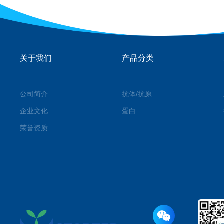
关于我们
产品分类
公司简介
抗体/抗原
企业文化
蛋白
荣誉资质