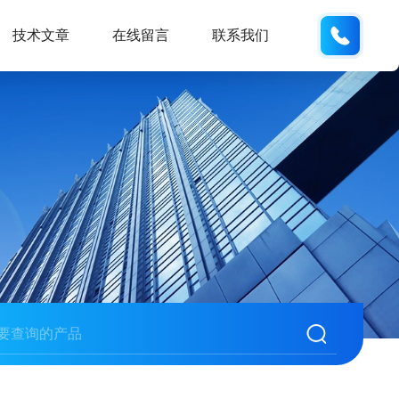
137742
技术文章
在线留言
联系我们