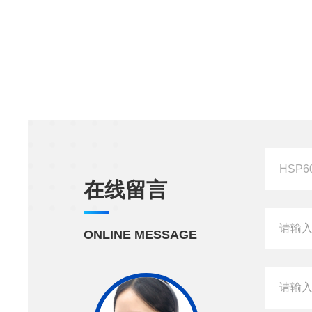
在线留言
ONLINE MESSAGE