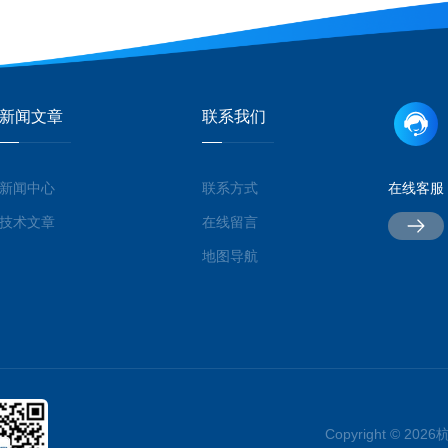
新闻文章
联系我们
新闻中心
联系方式
在线客服
技术文章
在线留言
地图导航
Copyright © 2