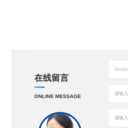
在线留言
ONLINE MESSAGE