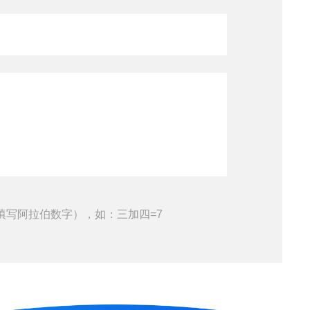
填写阿拉伯数字），如：三加四=7