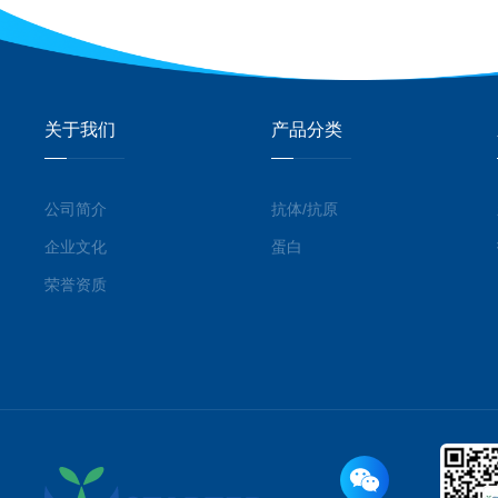
关于我们
产品分类
公司简介
抗体/抗原
企业文化
蛋白
荣誉资质