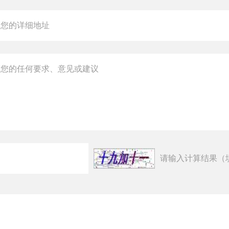
请输入计算结果（