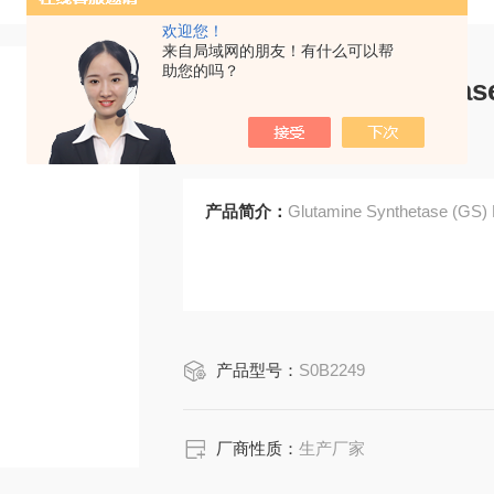
欢迎您！
来自局域网的朋友！有什么可以帮
助您的吗？
Glutamine Synthetas
b (SDT-549-25)
产品简介：
Glutamine Synthetase (GS)
产品型号：
S0B2249
厂商性质：
生产厂家