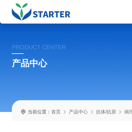
PRODUCT CENTER
产品中心
当前位置：
首页
产品中心
抗体/抗原
病理