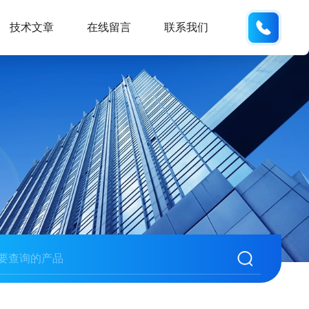
137742
技术文章
在线留言
联系我们