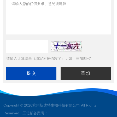
请输入计算结果（填写阿拉伯数字），如：三加四=7
Copyright © 2026杭州斯达特生物科技有限公司 All Rights
Reserved 工信部备案号：