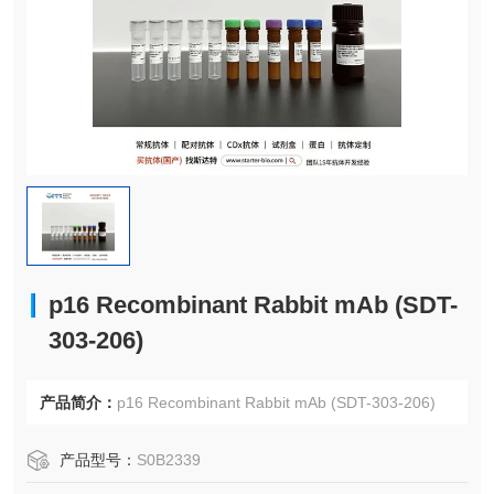
p16 Recombinant Rabbit mAb (SDT-
303-206)
产品简介：
p16 Recombinant Rabbit mAb (SDT-303-206)
产品型号：
S0B2339