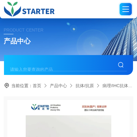
PRODUCT CENTER
产品中心
当前位置：
首页
产品中心
抗体/抗原
病理/IHC抗体