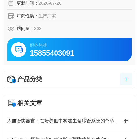
更新时间：
2026-07-26
厂商性质：
生产厂家
访问量：
303
服务热线
15855403091
产品分类
相关文章
人血管类器官：在培养皿中构建生命脉管系统的革命性模型