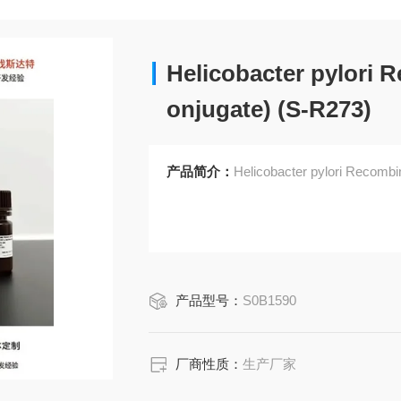
Helicobacter pylori
onjugate) (S-R273)
产品简介：
Helicobacter pylori Recomb
产品型号：
S0B1590
厂商性质：
生产厂家