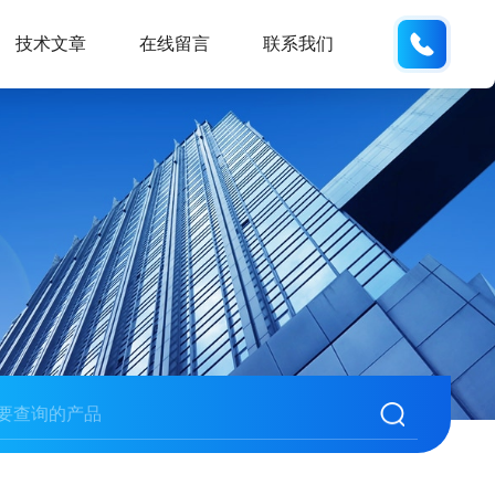
137742
技术文章
在线留言
联系我们