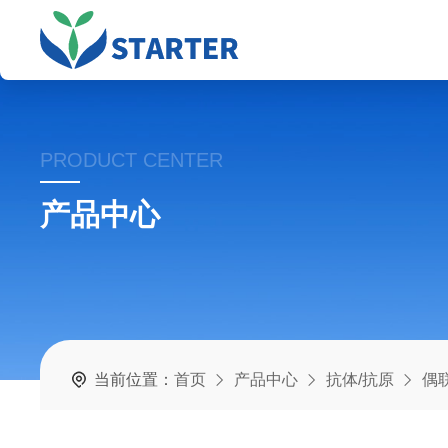
PRODUCT CENTER
产品中心
当前位置：
首页
产品中心
抗体/抗原
偶