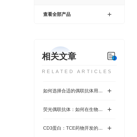
查看全部产品
相关文章
RELATED ARTICLES
如何选择合适的偶联抗体用于实验研究？
荧光偶联抗体：如何在生物医学研究中实现精准检测？
CD3蛋白：TCE药物开发的核心引擎