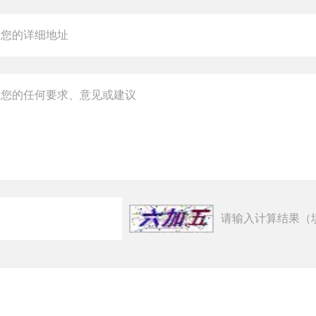
请输入计算结果（