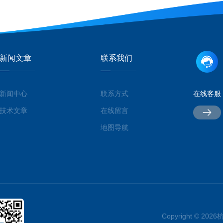
新闻文章
联系我们
新闻中心
联系方式
在线客服
技术文章
在线留言
地图导航
Copyright © 2