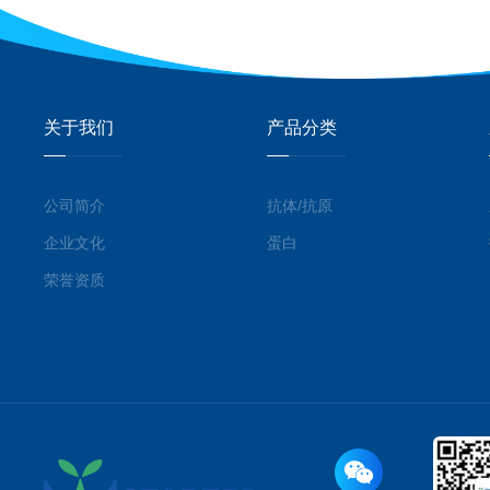
关于我们
产品分类
公司简介
抗体/抗原
企业文化
蛋白
荣誉资质