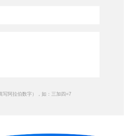
填写阿拉伯数字），如：三加四=7