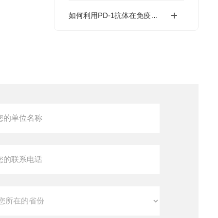
如何利用PD-1抗体在免疫学与肿瘤治疗研究中取得突破？