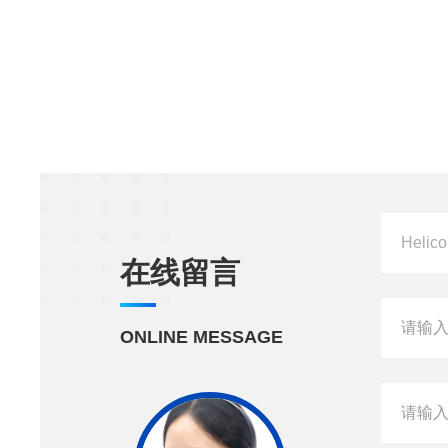
在线留言
ONLINE MESSAGE