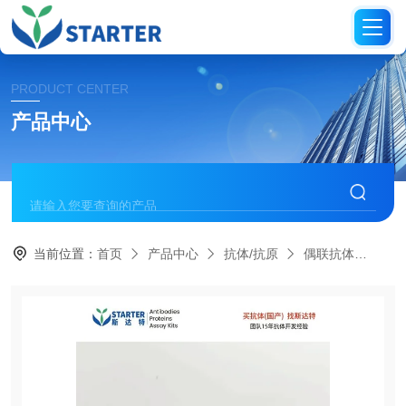
PRODUCT CENTER
产品中心
当前位置：
首页
产品中心
抗体/抗原
偶联抗体
S0