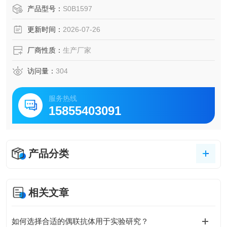
产品型号：
S0B1597
更新时间：
2026-07-26
厂商性质：
生产厂家
访问量：
304
服务热线
15855403091
产品分类
相关文章
如何选择合适的偶联抗体用于实验研究？