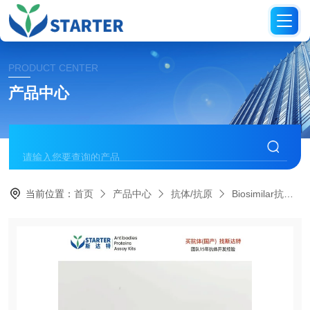
PRODUCT CENTER
产品中心
当前位置：
首页
产品中心
抗体/抗原
Biosimilar抗体