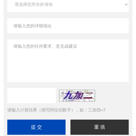
请输入计算结果（填写阿拉伯数字），如：三加四=7