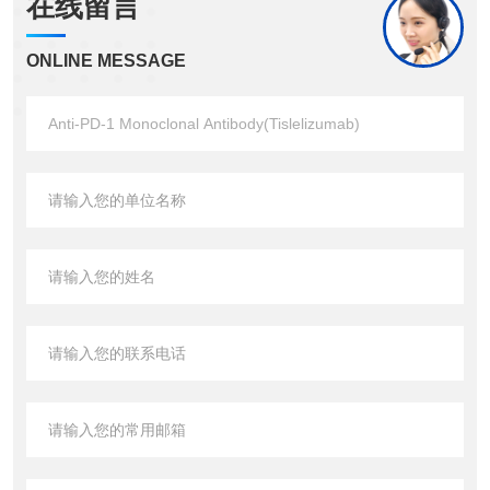
在线留言
ONLINE MESSAGE