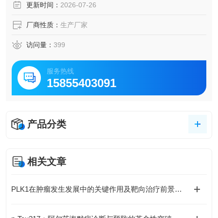
更新时间：
2026-07-26
厂商性质：
生产厂家
访问量：
399
服务热线
15855403091
产品分类
相关文章
PLK1在肿瘤发生发展中的关键作用及靶向治疗前景如何？