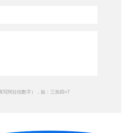
填写阿拉伯数字），如：三加四=7