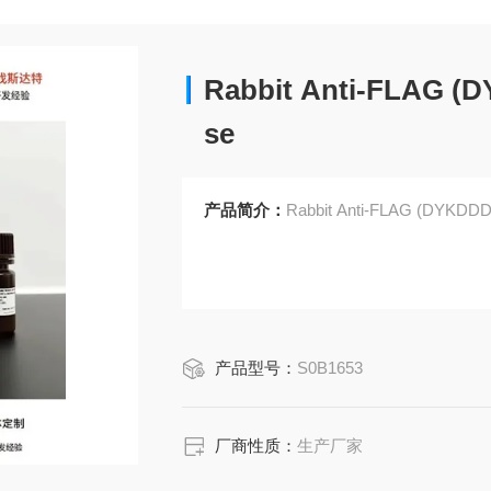
Rabbit Anti-FLAG (
se
产品简介：
Rabbit Anti-FLAG (DYKDDD
产品型号：
S0B1653
厂商性质：
生产厂家