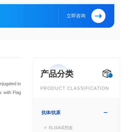
立即咨询
产品分类
jugated to
PRODUCT CLASSIFICATION
s with Flag
抗体/抗原
ELISA试剂盒