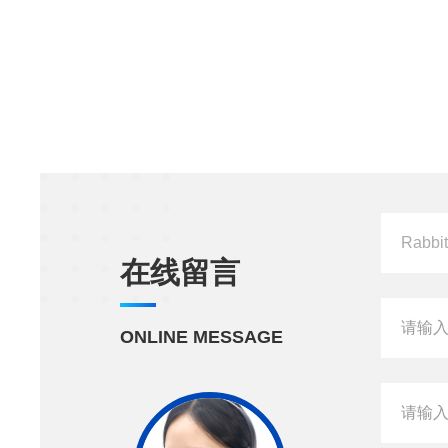
在线留言
ONLINE MESSAGE