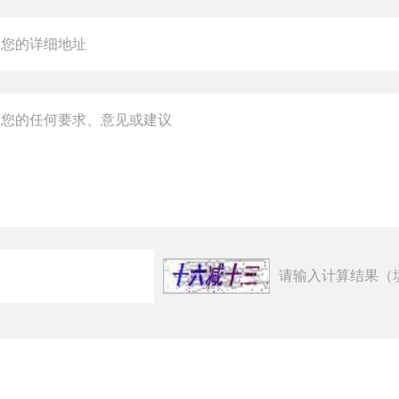
请输入计算结果（