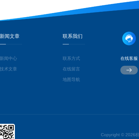
新闻文章
联系我们
新闻中心
联系方式
在线客服
技术文章
在线留言
地图导航
Copyright © 2