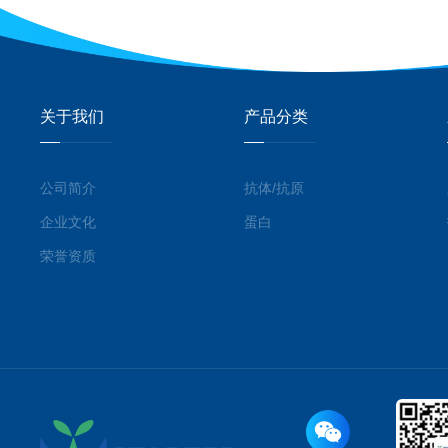
关于我们
产品分类
公司简介
抗体/抗原
企业文化
蛋白
荣誉资质