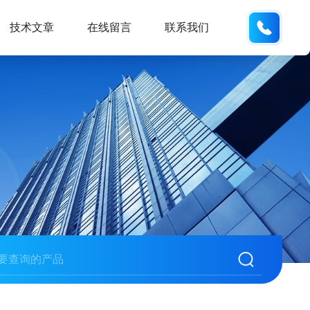
137742
技术文章
在线留言
联系我们