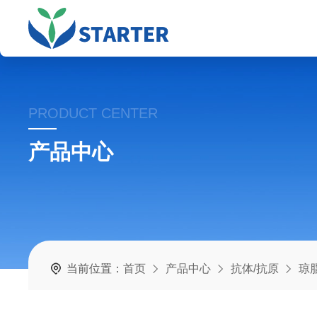
PRODUCT CENTER
产品中心
当前位置：
首页
产品中心
抗体/抗原
琼