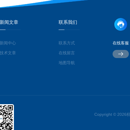
新闻文章
联系我们
新闻中心
联系方式
在线客服
技术文章
在线留言
地图导航
Copyright © 2