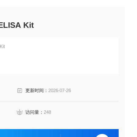
ELISA Kit
Kit
更新时间：
2026-07-26
访问量：
248