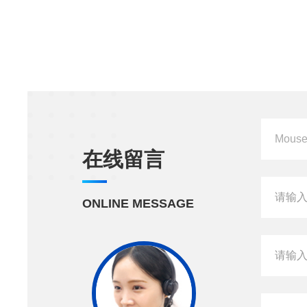
在线留言
ONLINE MESSAGE