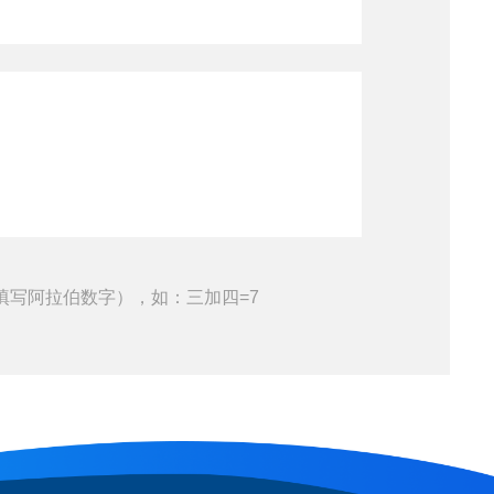
填写阿拉伯数字），如：三加四=7