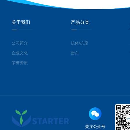
关于我们
产品分类
公司简介
抗体/抗原
企业文化
蛋白
荣誉资质
关注公众号