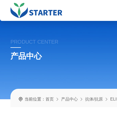
PRODUCT CENTER
产品中心
当前位置：
首页
产品中心
抗体/抗原
EL