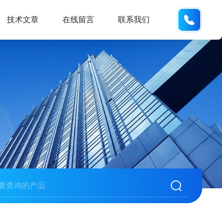
137742
技术文章
在线留言
联系我们