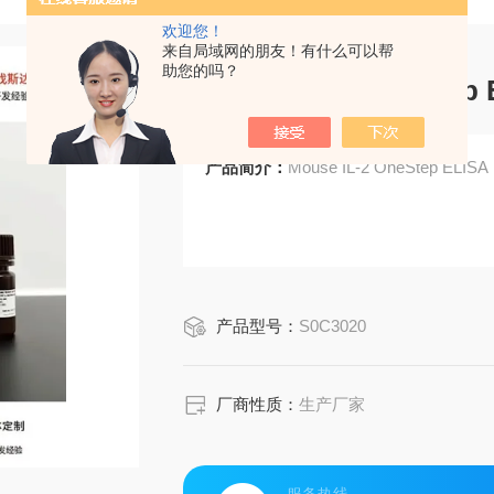
欢迎您！
来自局域网的朋友！有什么可以帮
助您的吗？
Mouse IL-2 OneStep 
产品简介：
Mouse IL-2 OneStep ELISA 
产品型号：
S0C3020
厂商性质：
生产厂家