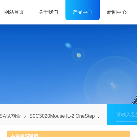
网站首页
关于我们
产品中心
新闻中心
ISA试剂盒
S0C3020Mouse IL-2 OneStep ELISA Kit