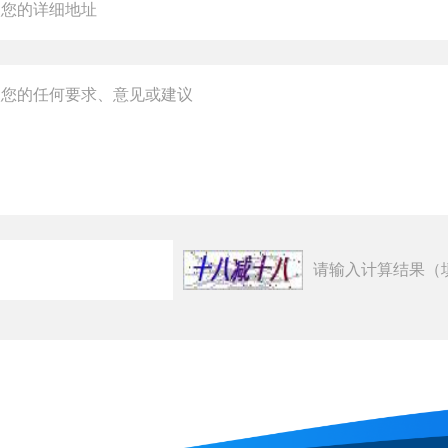
请输入计算结果（