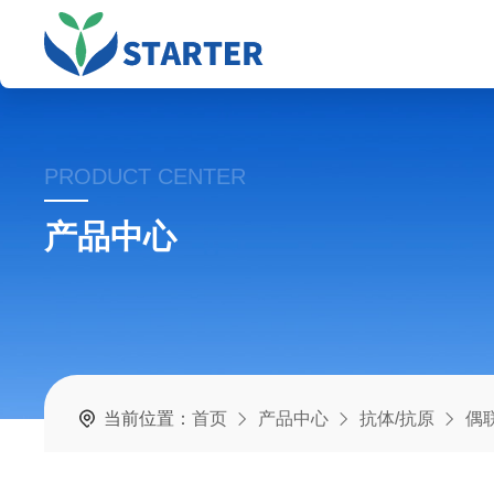
PRODUCT CENTER
产品中心
当前位置：
首页
产品中心
抗体/抗原
偶