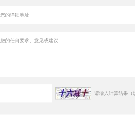
请输入计算结果（