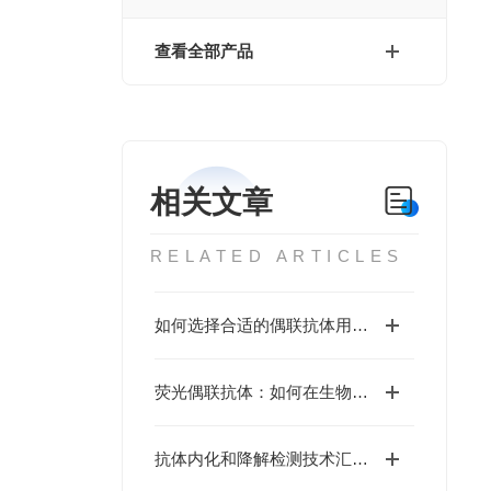
查看全部产品
相关文章
RELATED ARTICLES
如何选择合适的偶联抗体用于实验研究？
荧光偶联抗体：如何在生物医学研究中实现精准检测？
抗体内化和降解检测技术汇总—助力ADC药物研发