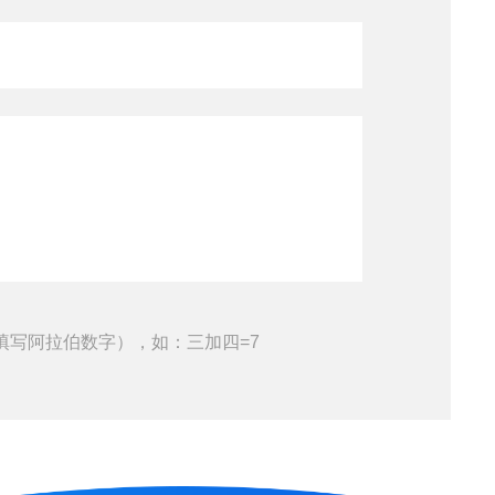
填写阿拉伯数字），如：三加四=7