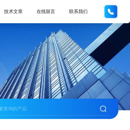
137742
技术文章
在线留言
联系我们