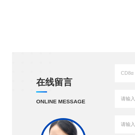
在线留言
ONLINE MESSAGE