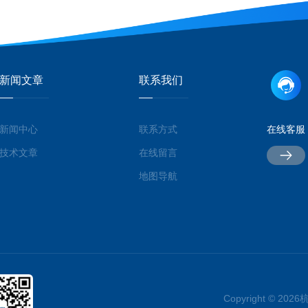
新闻文章
联系我们
新闻中心
联系方式
在线客服
技术文章
在线留言
地图导航
Copyright © 2