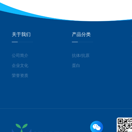
关于我们
产品分类
公司简介
抗体/抗原
企业文化
蛋白
荣誉资质