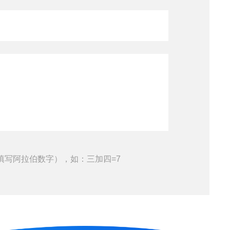
填写阿拉伯数字），如：三加四=7