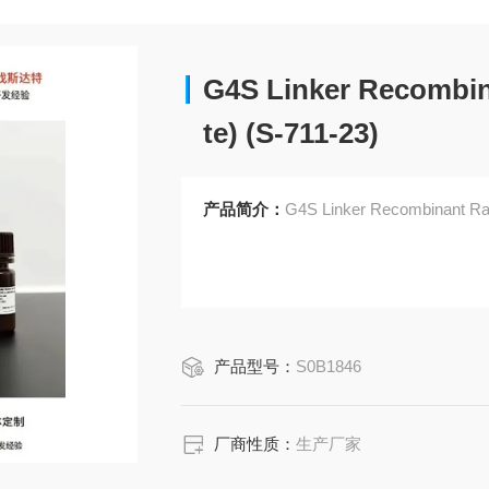
G4S Linker Recombin
te) (S-711-23)
产品简介：
G4S Linker Recombinant Rab
产品型号：
S0B1846
厂商性质：
生产厂家