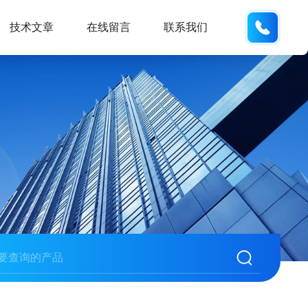
137742
技术文章
在线留言
联系我们