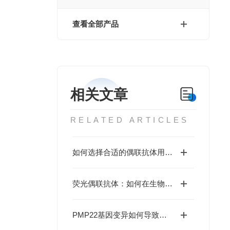
查看全部产品
相关文章
RELATED ARTICLES
如何选择合适的偶联抗体用于实验研究？
荧光偶联抗体：如何在生物医学研究中实现精准检测？
PMP22基因变异如何导致遗传性周围神经疾病？