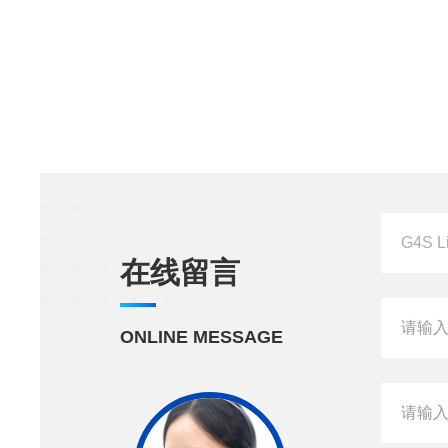
在线留言
ONLINE MESSAGE