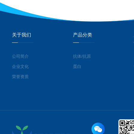
关于我们
产品分类
公司简介
抗体/抗原
企业文化
蛋白
荣誉资质