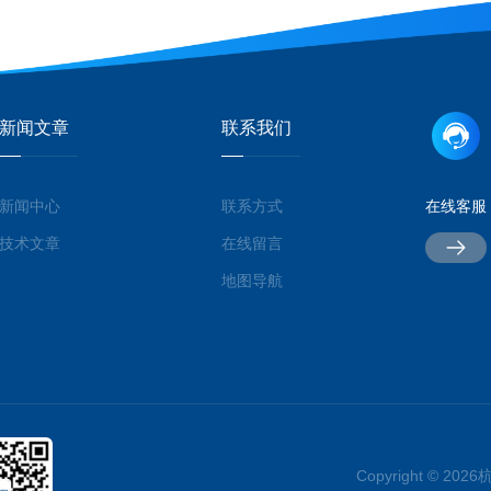
新闻文章
联系我们
新闻中心
联系方式
在线客服
技术文章
在线留言
地图导航
Copyright © 2