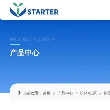
PRODUCT CENTER
产品中心
当前位置：
首页
产品中心
抗体/抗原
偶