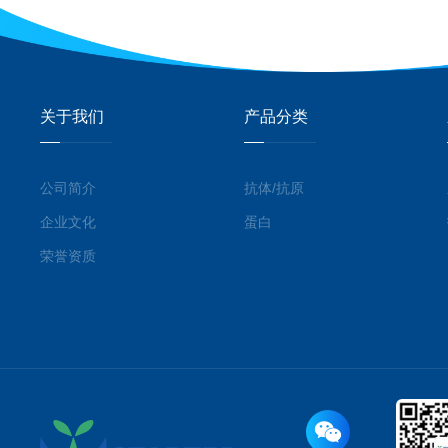
关于我们
产品分类
公司简介
抗体/抗原
企业文化
蛋白
荣誉资质