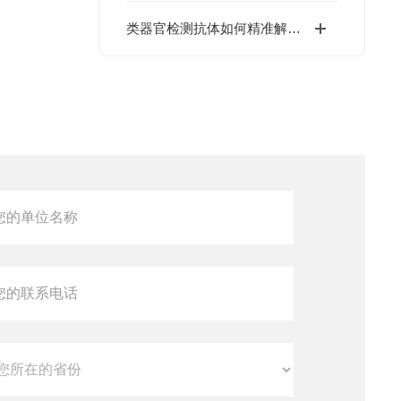
类器官检测抗体如何精准解析三维组织模型？