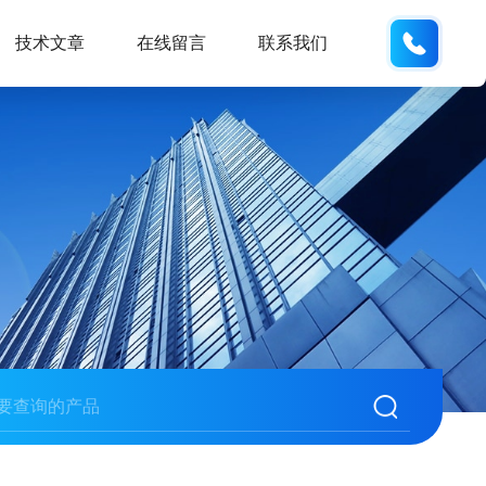
137742
技术文章
在线留言
联系我们