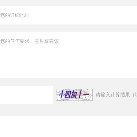
请输入计算结果（