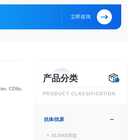
立即咨询
产品分类
Pan, CD8α,
PRODUCT CLASSIFICATION
抗体/抗原
ELISA试剂盒