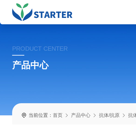
PRODUCT CENTER
产品中心
当前位置：
首页
产品中心
抗体/抗原
抗