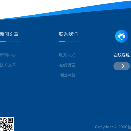
新闻文章
联系我们
新闻中心
联系方式
在线客服
技术文章
在线留言
地图导航
Copyright © 2