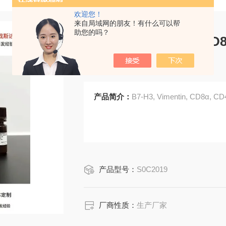
欢迎您！
来自局域网的朋友！有什么可以帮
助您的吗？
B7-H3, Vimentin, CD
Panel
产品简介：
B7-H3, Vimentin, CD8α, CD
产品型号：
S0C2019
厂商性质：
生产厂家