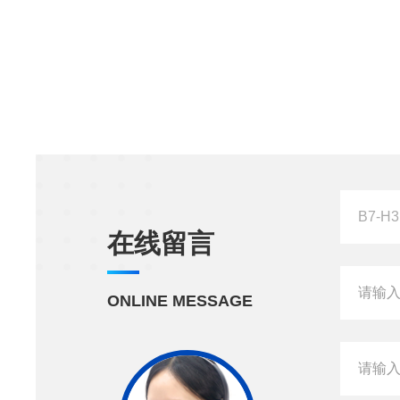
在线留言
ONLINE MESSAGE