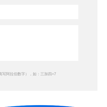
填写阿拉伯数字），如：三加四=7