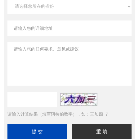
请输入计算结果（填写阿拉伯数字），如：三加四=7