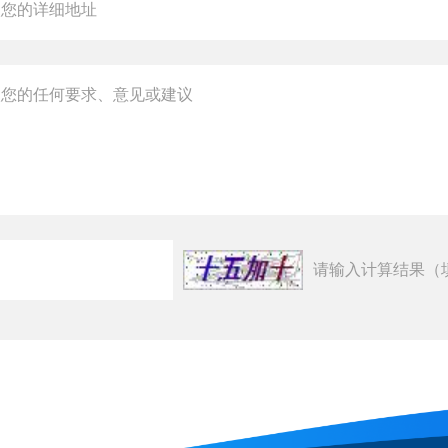
请输入计算结果（