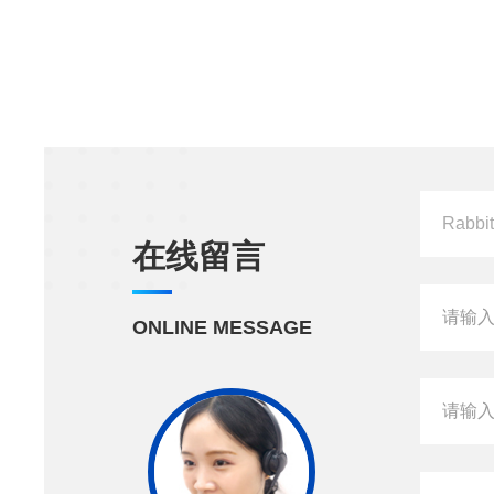
在线留言
ONLINE MESSAGE