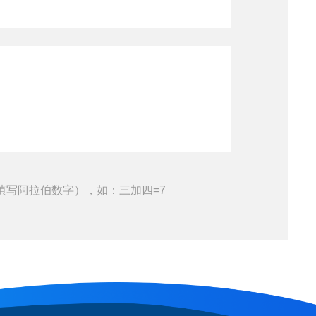
填写阿拉伯数字），如：三加四=7