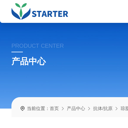
PRODUCT CENTER
产品中心
当前位置：
首页
产品中心
抗体/抗原
琼