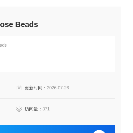
rose Beads
eads
更新时间：
2026-07-26
访问量：
371