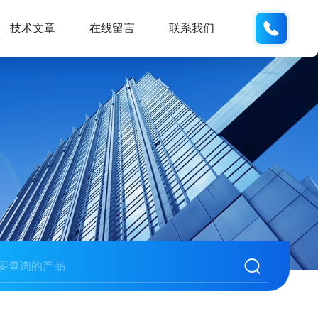
137742
技术文章
在线留言
联系我们