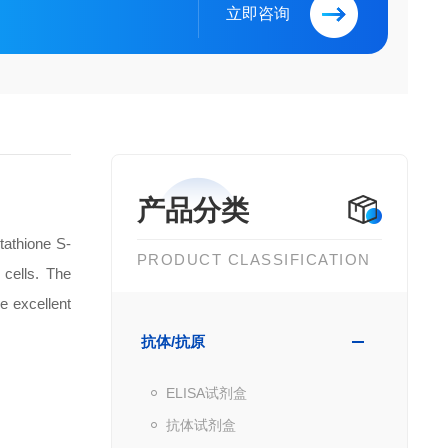
立即咨询
产品分类
tathione S-
PRODUCT CLASSIFICATION
 cells. The
e excellent
抗体/抗原
ELISA试剂盒
抗体试剂盒