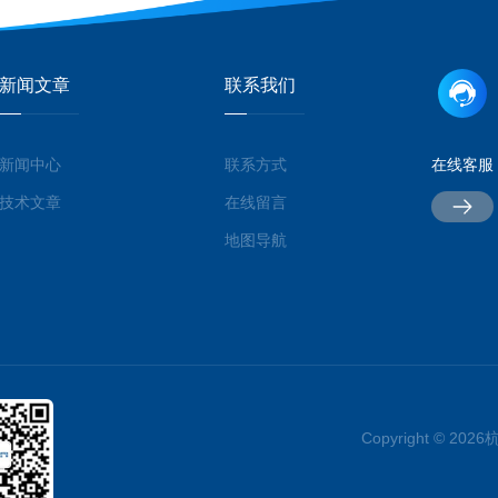
新闻文章
联系我们
新闻中心
联系方式
在线客服
技术文章
在线留言
地图导航
Copyright © 2