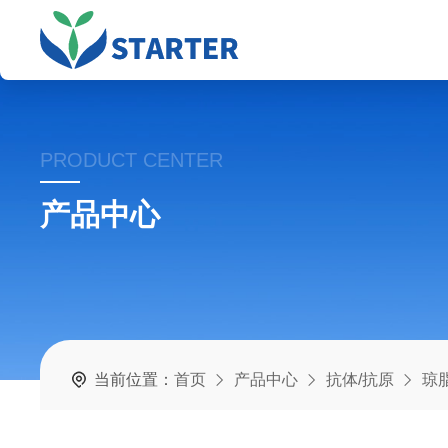
PRODUCT CENTER
产品中心
当前位置：
首页
产品中心
抗体/抗原
琼