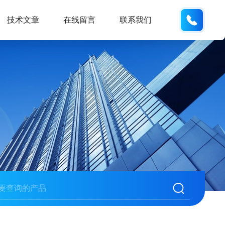
137742
技术文章
在线留言
联系我们