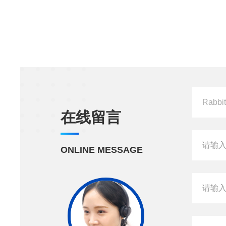
在线留言
ONLINE MESSAGE