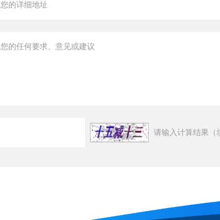
请输入计算结果（