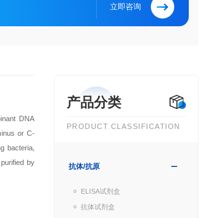
立即咨询
产品分类
binant DNA
PRODUCT CLASSIFICATION
inus or C-
g bacteria,
purified by
抗体/抗原
ELISA试剂盒
抗体试剂盒