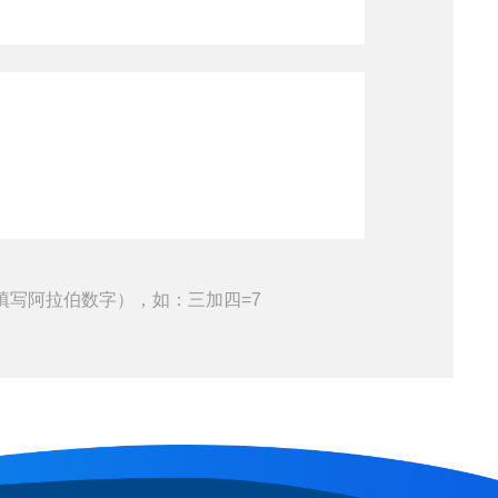
填写阿拉伯数字），如：三加四=7