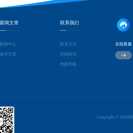
新闻文章
联系我们
新闻中心
联系方式
在线客服
技术文章
在线留言
地图导航
Copyright © 2