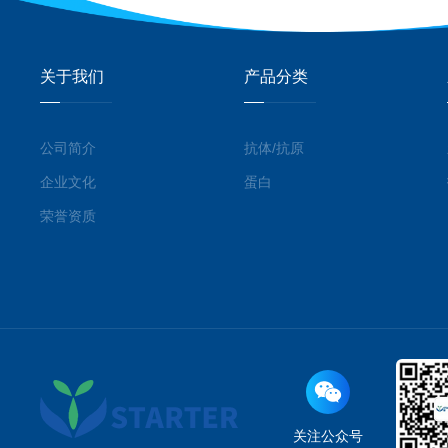
关于我们
产品分类
公司简介
抗体/抗原
企业文化
蛋白
荣誉资质
关注公众号