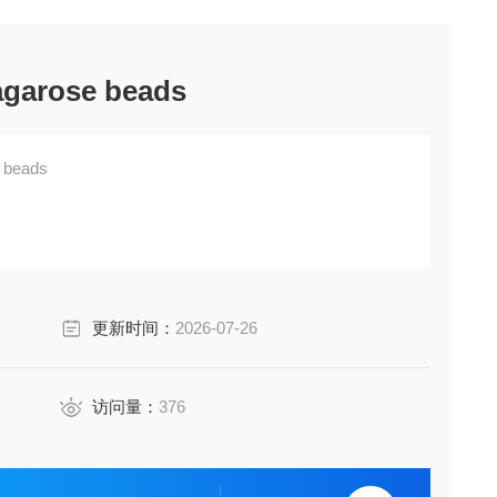
agarose beads
e beads
更新时间：
2026-07-26
访问量：
376