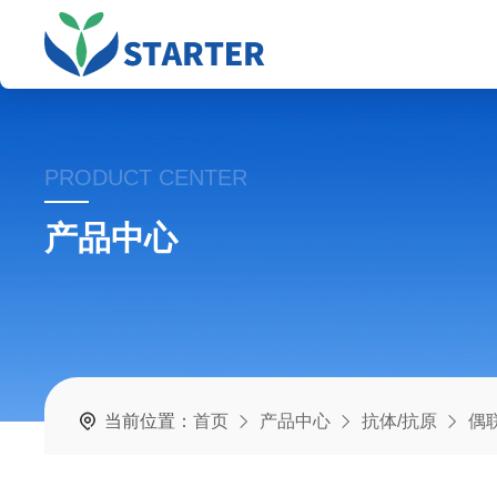
PRODUCT CENTER
产品中心
当前位置：
首页
产品中心
抗体/抗原
偶