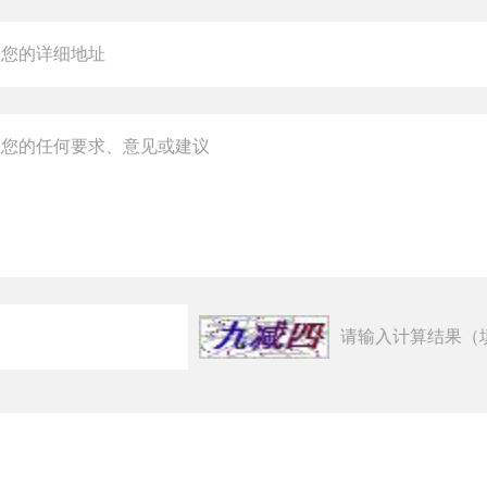
请输入计算结果（