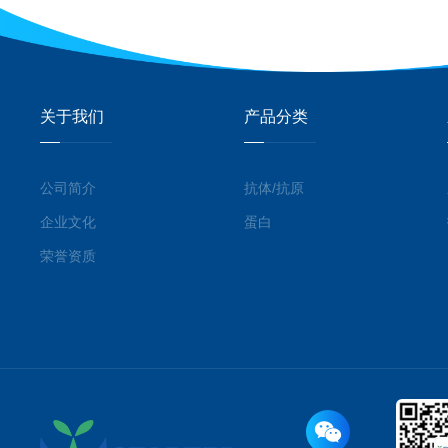
关于我们
产品分类
公司简介
抗体/抗原
企业文化
蛋白
荣誉资质