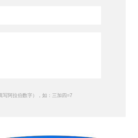
填写阿拉伯数字），如：三加四=7