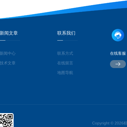
新闻文章
联系我们
新闻中心
联系方式
在线客服
技术文章
在线留言
地图导航
Copyright © 2