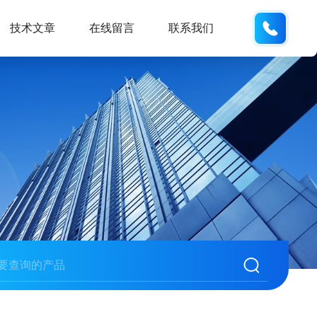
137742
技术文章
在线留言
联系我们