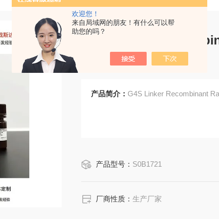
欢迎您！
来自局域网的朋友！有什么可以帮
助您的吗？
G4S Linker Recombin
ate) (S-711-23)
产品简介：
G4S Linker Recombinant Rab
产品型号：
S0B1721
厂商性质：
生产厂家