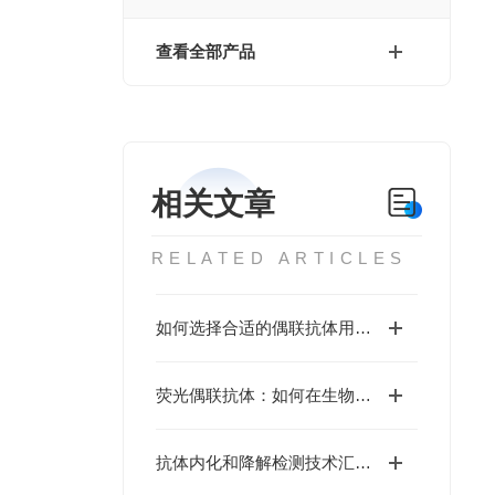
查看全部产品
相关文章
RELATED ARTICLES
如何选择合适的偶联抗体用于实验研究？
荧光偶联抗体：如何在生物医学研究中实现精准检测？
抗体内化和降解检测技术汇总—助力ADC药物研发