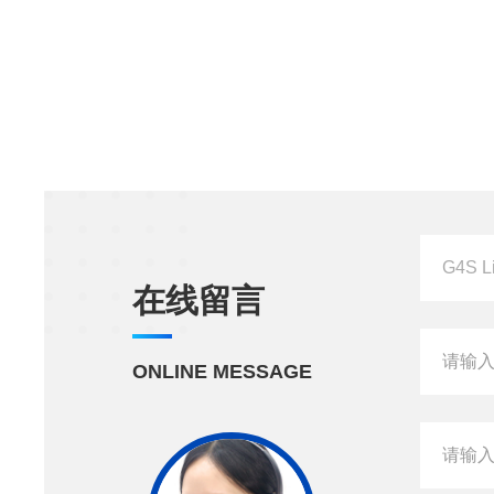
在线留言
ONLINE MESSAGE