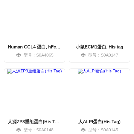
Human CCL4 蛋白, hFc tag
小鼠ECM1蛋白, His tag
型号：S0A4065
型号：S0A0147
MORE
MORE
人源ZP3重组蛋白(His Tag)
人ALPI蛋白(His Tag)
型号：S0A0148
型号：S0A0145