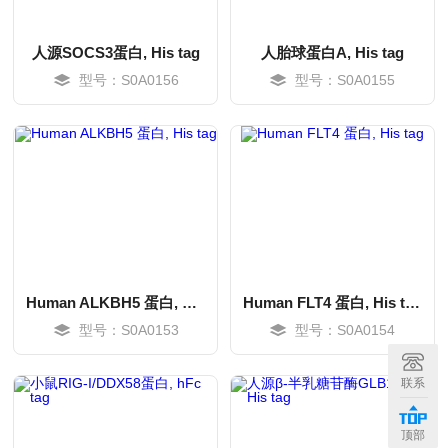
人源SOCS3蛋白, His tag
人胎球蛋白A, His tag
型号：S0A0156
型号：S0A0155
Human ALKBH5 蛋白, His tag
Human FLT4 蛋白, His tag
型号：S0A0153
型号：S0A0154
MORE
MORE
联系
顶部