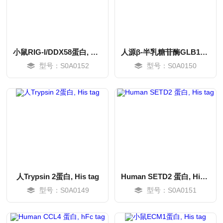
小鼠RIG-I/DDX58蛋白, hFc tag
人源β-半乳糖苷酶GLB1蛋白, His tag
型号：S0A0152
型号：S0A0150
MORE
MORE
人Trypsin 2蛋白, His tag
Human SETD2 蛋白, His tag
型号：S0A0149
型号：S0A0151
MORE
MORE