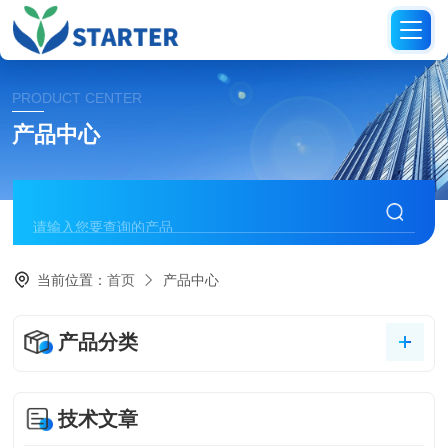
PRODUCT CENTER
产品中心
当前位置：
首页
产品中心
产品分类
技术文章