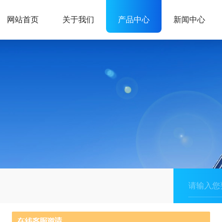
网站首页
关于我们
产品中心
新闻中心