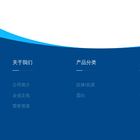
关于我们
产品分类
公司简介
抗体/抗原
企业文化
蛋白
荣誉资质