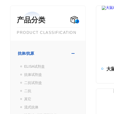
产品分类
PRODUCT CLASSIFICATION
抗体/抗原
ELISA试剂盒
抗体试剂盒
二抗试剂盒
二抗
其它
流式抗体