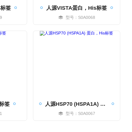
s标签
人源VISTA蛋白，His标签
9
型号：S0A0068
MORE
s标签
人源HSP70 (HSPA1A) 蛋白，His标签
1
型号：S0A0067
MORE