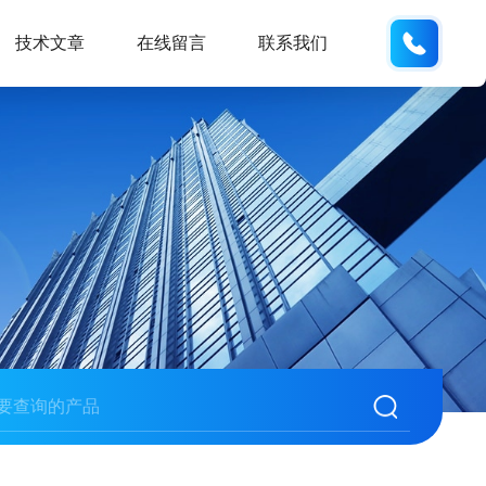
137742
技术文章
在线留言
联系我们