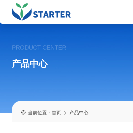
PRODUCT CENTER
产品中心
当前位置：
首页
产品中心