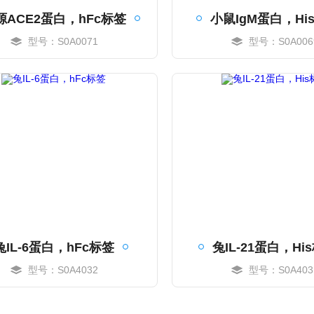
源ACE2蛋白，hFc标签
小鼠IgM蛋白，Hi
型号：S0A0071
型号：S0A006
MORE
MORE
兔IL-6蛋白，hFc标签
兔IL-21蛋白，Hi
型号：S0A4032
型号：S0A403
MORE
MORE