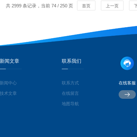
共 2999 条记录，当前 74 / 250 页
首页
上一页
新闻文章
联系我们
新闻中心
联系方式
在线客服
MORE
MORE
技术文章
在线留言
地图导航