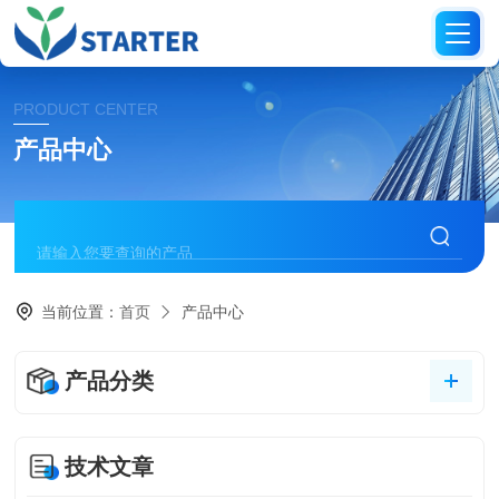
PRODUCT CENTER
产品中心
当前位置：
首页
产品中心
产品分类
技术文章