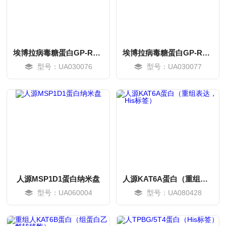
埃博拉病毒糖蛋白GP-RBD（HFC Chimera）
埃博拉病毒糖蛋白GP-RBD-HFc嵌合体蛋白
型号：UA030076
型号：UA030077
MORE
MORE
人源MSP1D1蛋白纳米盘
人源KAT6A蛋白（重组表达，His标签）
型号：UA060004
型号：UA080428
MORE
MORE