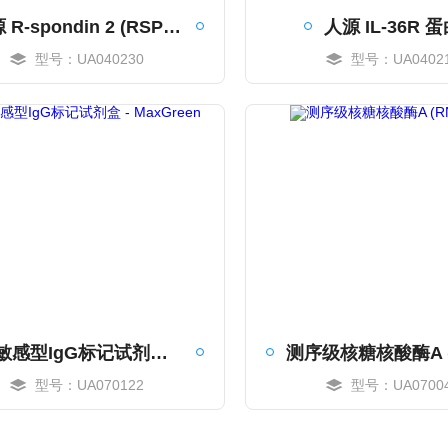
人源 R-spondin 2 (RSPO2) C-Flag 标签蛋白
人源 IL-36R 
型号：UA040230
型号：UA0402
MORE
MORE
pH敏感型IgG标记试剂盒 - MaxGreen
型号：UA070122
型号：UA0700
MORE
MORE