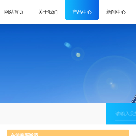
网站首页
关于我们
产品中心
新闻中心