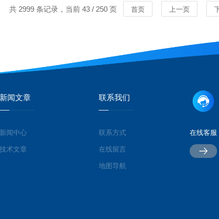
共 2999 条记录，当前 43 / 250 页
首页
上一页
新闻文章
联系我们
新闻中心
联系方式
在线客服
MORE
MORE
技术文章
在线留言
地图导航