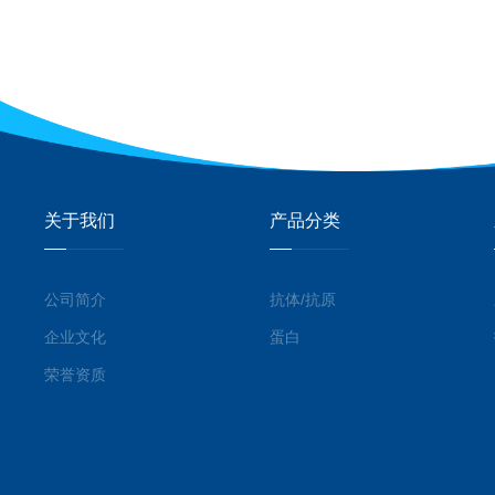
关于我们
产品分类
公司简介
抗体/抗原
企业文化
蛋白
荣誉资质