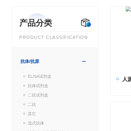
产品分类
PRODUCT CLASSIFICATION
抗体/抗原
ELISA试剂盒
抗体试剂盒
二抗试剂盒
二抗
其它
流式抗体