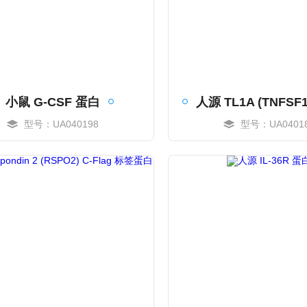
小鼠 G-CSF 蛋白
型号：UA040198
型号：UA0401
MORE
MORE