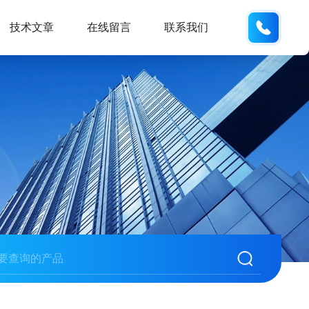
137742
技术文章
在线留言
联系我们