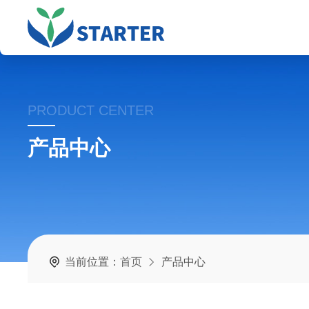
PRODUCT CENTER
产品中心
当前位置：
首页
产品中心