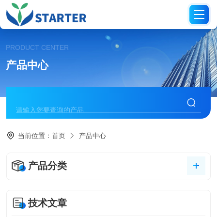
PRODUCT CENTER
产品中心
当前位置：
首页
产品中心
产品分类
技术文章