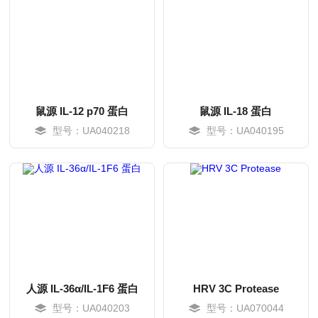
鼠源 IL-12 p70 蛋白
鼠源 IL-18 蛋白
型号：UA040218
型号：UA040195
MORE
MORE
人源 IL-36α/IL-1F6 蛋白
HRV 3C Protease
型号：UA040203
型号：UA070044