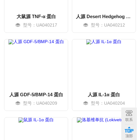
大鼠源 TNF-α 蛋白
人源 Desert Hedgehog (DHH) 蛋白
型号：UA040217
型号：UA040212
人源 GDF-5/BMP-14 蛋白
人源 IL-1α 蛋白
型号：UA040209
型号：UA040204
MORE
MORE
联系
顶部