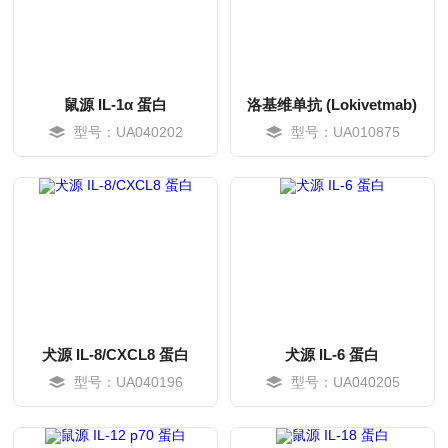
鼠源 IL-1α 蛋白
洛基维单抗 (Lokivetmab)
型号：UA040202
型号：UA010875
MORE
MORE
犬源 IL-8/CXCL8 蛋白
犬源 IL-6 蛋白
型号：UA040196
型号：UA040205
MORE
MORE