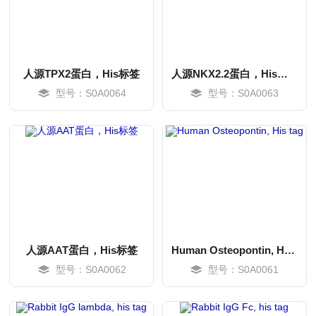
人源TPX2蛋白，His标签
人源NKX2.2蛋白，His标签
型号：S0A0064
型号：S0A0063
MORE
MORE
人源AAT蛋白，His标签
Human Osteopontin, His tag
型号：S0A0062
型号：S0A0061
MORE
MORE