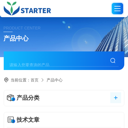
PRODUCT CENTER
产品中心
当前位置：
首页
产品中心
产品分类
技术文章