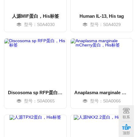
人源MIF蛋白，His标签
Human IL-13, His tag
型号：S0A4030
型号：S0A4029
Discosoma sp RFP蛋白，His标签
Anaplasma marginale mCherry蛋白，His标签
型号：S0A0065
型号：S0A0066
MORE
MORE
联系
顶部