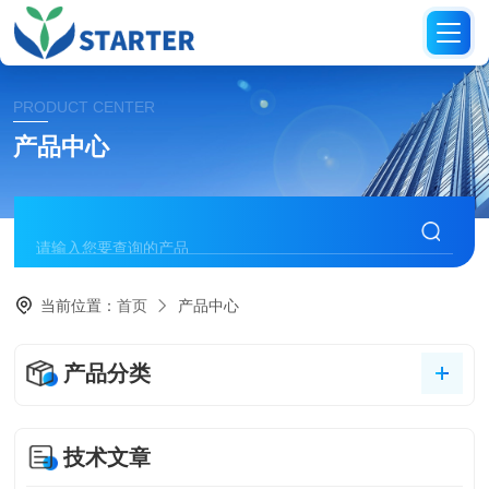
PRODUCT CENTER
产品中心
当前位置：
首页
产品中心
产品分类
技术文章